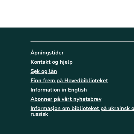
Åpningstider
Kontakt og hjelp
Søk og lån
Finn frem på Hovedbiblioteket
Information in English
Abonner på vårt nyhetsbrev
Informasjon om biblioteket på ukrainsk 
russisk