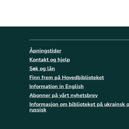
Åpningstider
Kontakt og hjelp
Søk og lån
Finn frem på Hovedbiblioteket
Information in English
Abonner på vårt nyhetsbrev
Informasjon om biblioteket på ukrainsk 
russisk