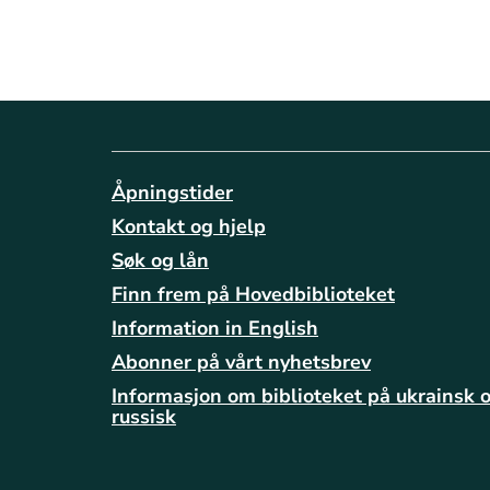
Åpningstider
Kontakt og hjelp
Søk og lån
Finn frem på Hovedbiblioteket
Information in English
Abonner på vårt nyhetsbrev
Informasjon om biblioteket på ukrainsk 
russisk