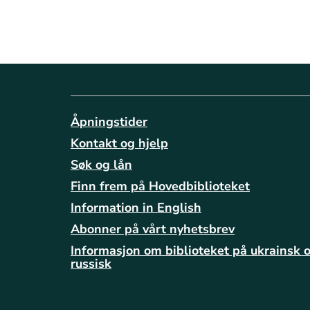
Åpningstider
Kontakt og hjelp
Søk og lån
Finn frem på Hovedbiblioteket
Information in English
Abonner på vårt nyhetsbrev
Informasjon om biblioteket på ukrainsk 
russisk