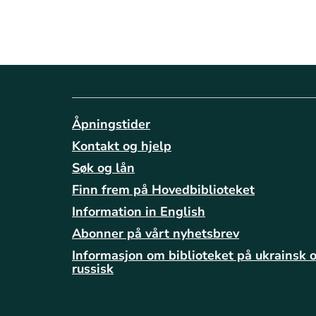
Åpningstider
Kontakt og hjelp
Søk og lån
Finn frem på Hovedbiblioteket
Information in English
Abonner på vårt nyhetsbrev
Informasjon om biblioteket på ukrainsk 
russisk