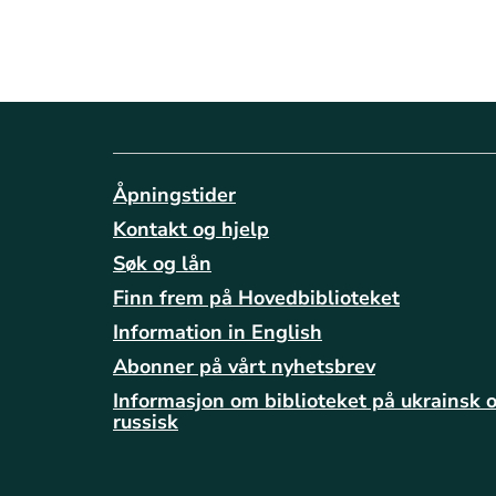
Åpningstider
Kontakt og hjelp
Søk og lån
Finn frem på Hovedbiblioteket
Information in English
Abonner på vårt nyhetsbrev
Informasjon om biblioteket på ukrainsk 
russisk