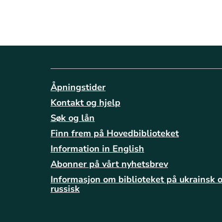
Åpningstider
Kontakt og hjelp
Søk og lån
Finn frem på Hovedbiblioteket
Information in English
Abonner på vårt nyhetsbrev
Informasjon om biblioteket på ukrainsk 
russisk