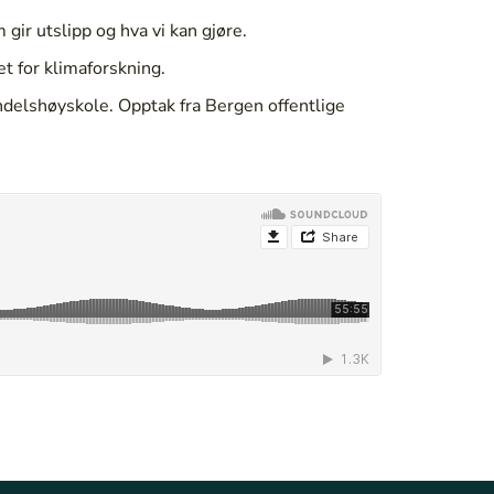
gir utslipp og hva vi kan gjøre.
t for klimaforskning.
delshøyskole. Opptak fra Bergen offentlige