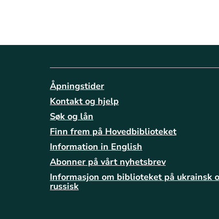
Åpningstider
Kontakt og hjelp
Søk og lån
Finn frem på Hovedbiblioteket
Information in English
Abonner på vårt nyhetsbrev
Informasjon om biblioteket på ukrainsk 
russisk