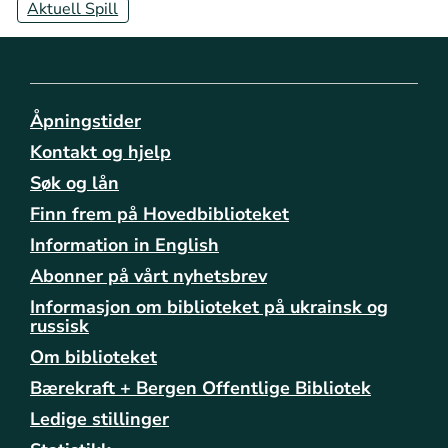
Aktuell Spill
Åpningstider
Kontakt og hjelp
Søk og lån
Finn frem på Hovedbiblioteket
Information in English
Abonner på vårt nyhetsbrev
Informasjon om biblioteket på ukrainsk og
russisk
Om biblioteket
Bærekraft + Bergen Offentlige Bibliotek
Ledige stillinger